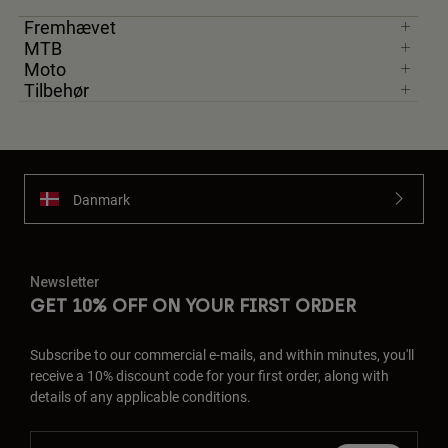
Fremhævet
MTB
Moto
Tilbehør
Danmark
Newsletter
GET 10% OFF ON YOUR FIRST ORDER
Subscribe to our commercial e-mails, and within minutes, you'll
receive a 10% discount code for your first order, along with
details of any applicable conditions.