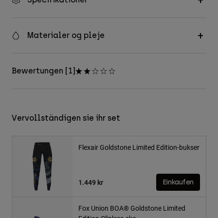
Materialer og pleje
Bewertungen [1]
Vervollständigen sie ihr set
Flexair Goldstone Limited Edition-bukser
1.449 kr
Einkaufen
Fox Union BOA® Goldstone Limited