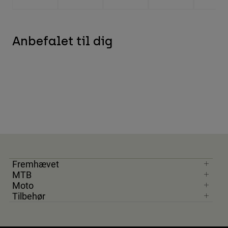
Anbefalet til dig
Fremhævet
MTB
Moto
Tilbehør