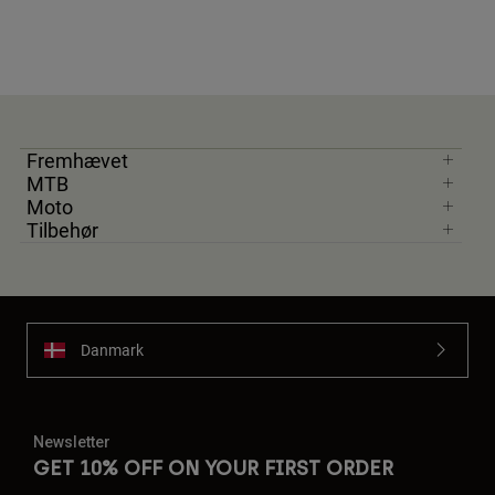
Fremhævet
MTB
Moto
Tilbehør
Danmark
Newsletter
GET 10% OFF ON YOUR FIRST ORDER