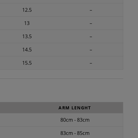
12.5
–
13
–
13.5
–
14.5
–
15.5
–
ARM LENGHT
80cm - 83cm
83cm - 85cm