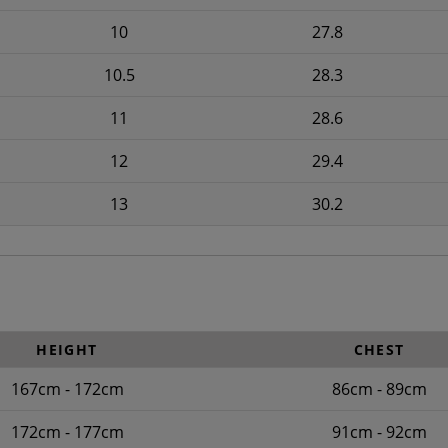
10
27.8
10.5
28.3
11
28.6
12
29.4
13
30.2
HEIGHT
CHEST
167cm - 172cm
86cm - 89cm
172cm - 177cm
91cm - 92cm