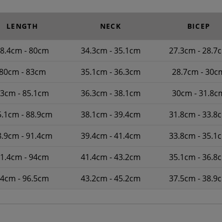
LENGTH
NECK
BICEP
8.4cm - 80cm
34.3cm - 35.1cm
27.3cm - 28.7
80cm - 83cm
35.1cm - 36.3cm
28.7cm - 30c
3cm - 85.1cm
36.3cm - 38.1cm
30cm - 31.8c
5.1cm - 88.9cm
38.1cm - 39.4cm
31.8cm - 33.8
8.9cm - 91.4cm
39.4cm - 41.4cm
33.8cm - 35.1
1.4cm - 94cm
41.4cm - 43.2cm
35.1cm - 36.8
4cm - 96.5cm
43.2cm - 45.2cm
37.5cm - 38.9