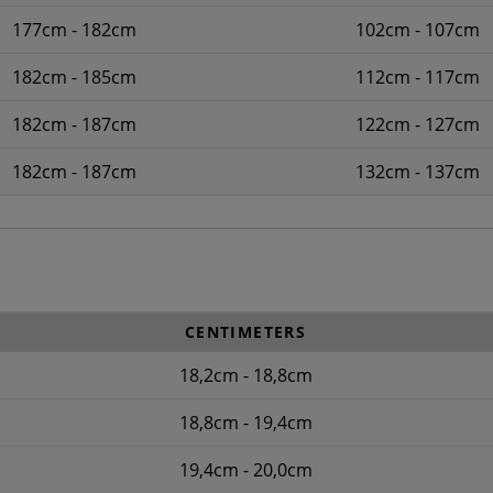
177cm - 182cm
102cm - 107cm
182cm - 185cm
112cm - 117cm
182cm - 187cm
122cm - 127cm
182cm - 187cm
132cm - 137cm
CENTIMETERS
18,2cm - 18,8cm
18,8cm - 19,4cm
19,4cm - 20,0cm