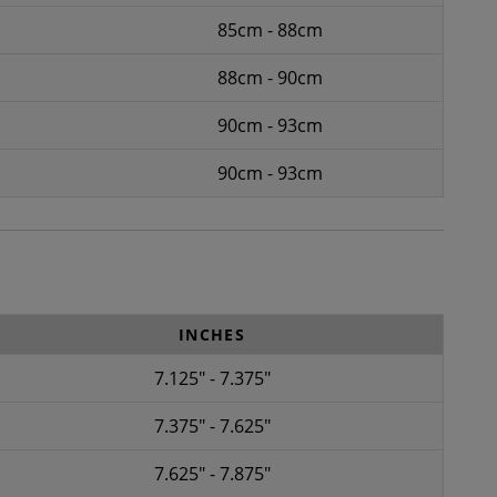
85cm - 88cm
88cm - 90cm
90cm - 93cm
90cm - 93cm
INCHES
7.125" - 7.375"
7.375" - 7.625"
7.625" - 7.875"