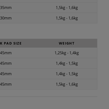
35mm
1,5kg - 1,6kg
30mm
1,5kg - 1,6kg
K PAD SIZE
WEIGHT
45mm
1,25kg - 1,4kg
45mm
1,4kg - 1,5kg
45mm
1,4kg - 1,5kg
45mm
1,5kg - 1,6kg