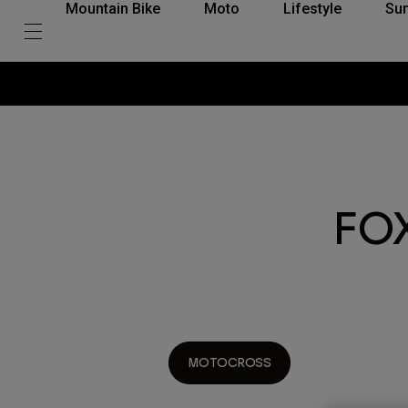
Mountain Bike
Moto
Lifestyle
Su
FO
MOTOCROSS