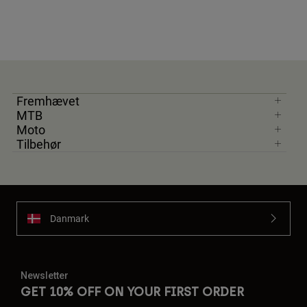
Fremhævet
MTB
Moto
Tilbehør
Danmark
Newsletter
GET 10% OFF ON YOUR FIRST ORDER