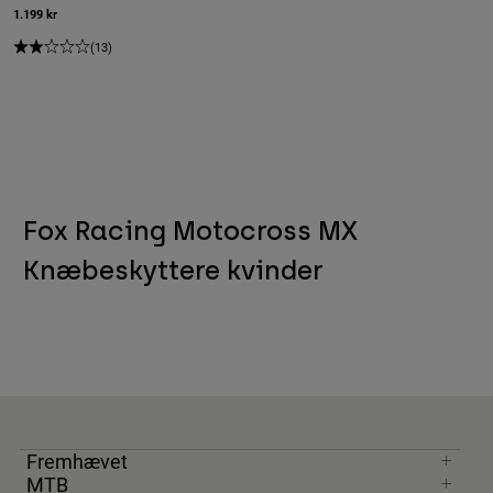
1.199 kr
(13)
Fox Racing Motocross MX
Knæbeskyttere kvinder
Fremhævet
MTB