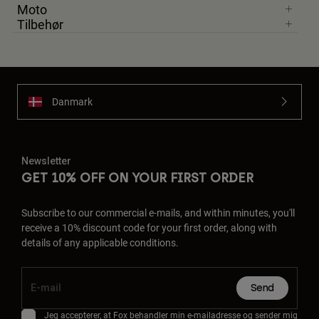
Moto
Tilbehør
Danmark
Newsletter
GET 10% OFF ON YOUR FIRST ORDER
Subscribe to our commercial e-mails, and within minutes, you'll
receive a 10% discount code for your first order, along with
details of any applicable conditions.
Send
Jeg accepterer, at Fox behandler min e-mailadresse og sender mig