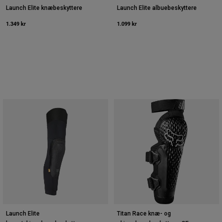
Launch Elite knæbeskyttere
Launch Elite albuebeskyttere
1.349 kr
1.099 kr
Launch Elite
Titan Race knæ- og