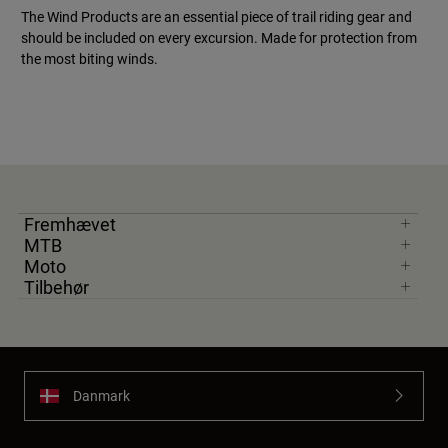
The Wind Products are an essential piece of trail riding gear and
should be included on every excursion. Made for protection from
the most biting winds.
Fremhævet
MTB
Moto
Tilbehør
Danmark