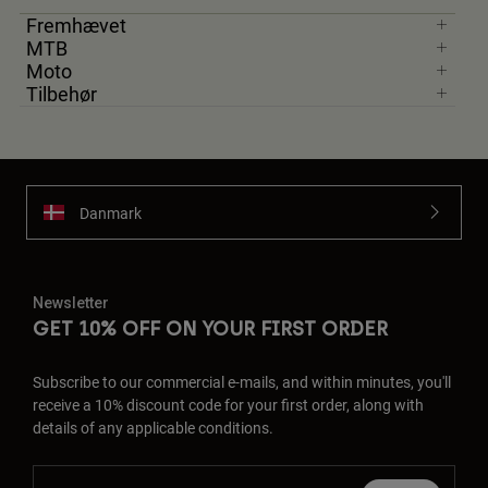
Fremhævet
MTB
Moto
Tilbehør
Danmark
Newsletter
GET 10% OFF ON YOUR FIRST ORDER
Subscribe to our commercial e-mails, and within minutes, you'll
receive a 10% discount code for your first order, along with
details of any applicable conditions.