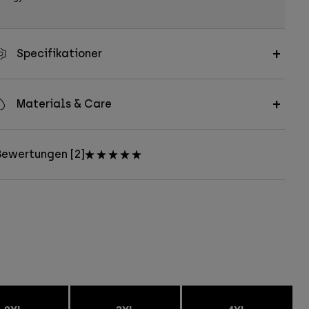
Specifikationer
Materials & Care
Bewertungen [2]