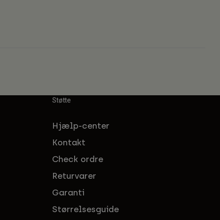
Støtte
Hjælp-center
Kontakt
Check ordre
Returvarer
Garanti
Størrelsesguide