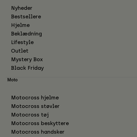
Nyheder
Bestsellere
Hjelme
Beklædning
Lifestyle
Outlet
Mystery Box
Black Friday
Moto
Motocross hjelme
Motocross støvler
Motocross tøj
Motocross beskyttere
Motocross handsker