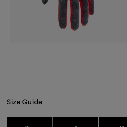
Size Guide