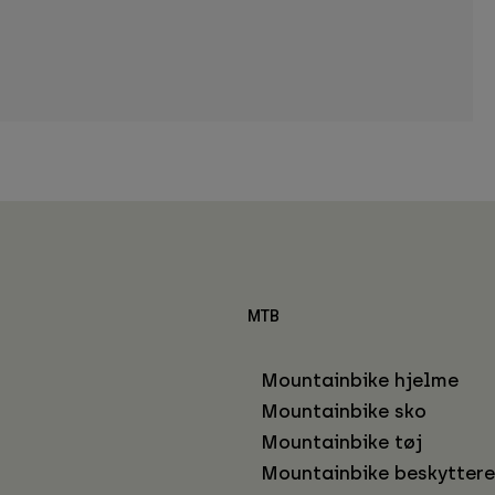
MTB
Mountainbike hjelme
Mountainbike sko
Mountainbike tøj
Mountainbike beskyttere