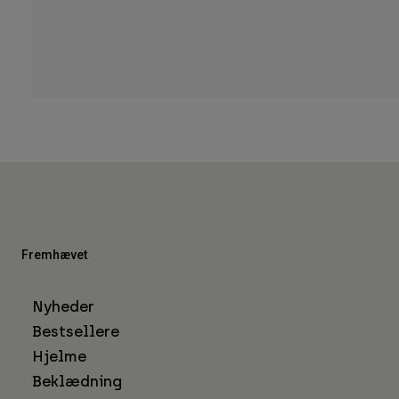
Fremhævet
Nyheder
Bestsellere
Hjelme
Beklædning