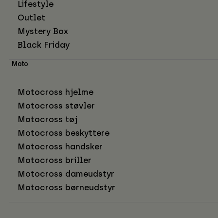
Lifestyle
Outlet
Mystery Box
Black Friday
Moto
Motocross hjelme
Motocross støvler
Motocross tøj
Motocross beskyttere
Motocross handsker
Motocross briller
Motocross dameudstyr
Motocross børneudstyr