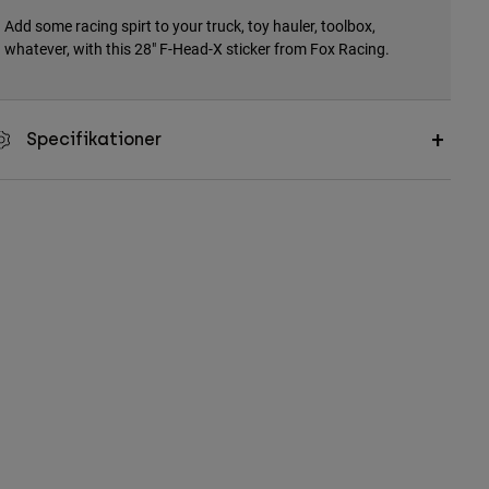
Add some racing spirt to your truck, toy hauler, toolbox,
whatever, with this 28" F-Head-X sticker from Fox Racing.
Specifikationer