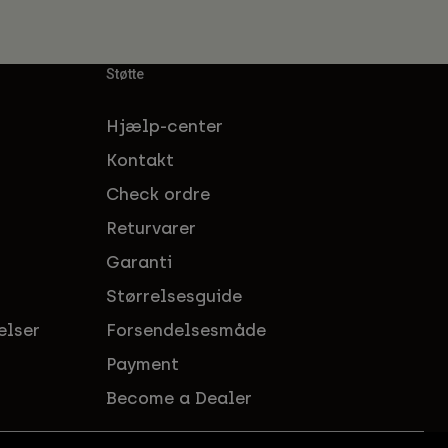
Støtte
Hjælp-center
Kontakt
Check ordre
Returvarer
Garanti
Størrelsesguide
elser
Forsendelsesmåde
Payment
Become a Dealer