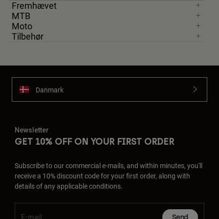
Fremhævet
MTB
Moto
Tilbehør
Danmark
Newsletter
GET 10% OFF ON YOUR FIRST ORDER
Subscribe to our commercial e-mails, and within minutes, you'll
receive a 10% discount code for your first order, along with
details of any applicable conditions.
Send