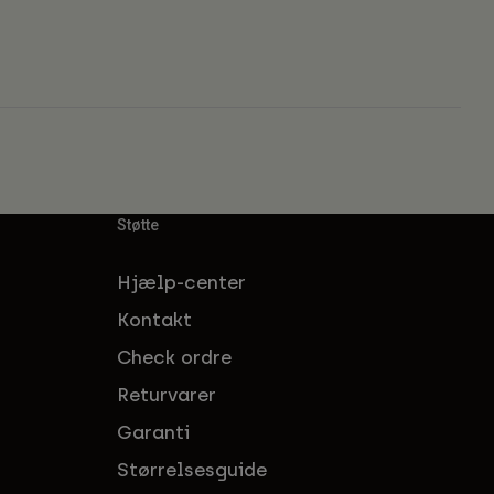
Støtte
Hjælp-center
Kontakt
Check ordre
Returvarer
Garanti
Størrelsesguide