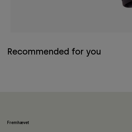
Recommended for you
Fremhævet