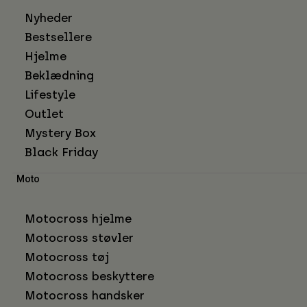
Nyheder
Bestsellere
Hjelme
Beklædning
Lifestyle
Outlet
Mystery Box
Black Friday
Moto
Motocross hjelme
Motocross støvler
Motocross tøj
Motocross beskyttere
Motocross handsker