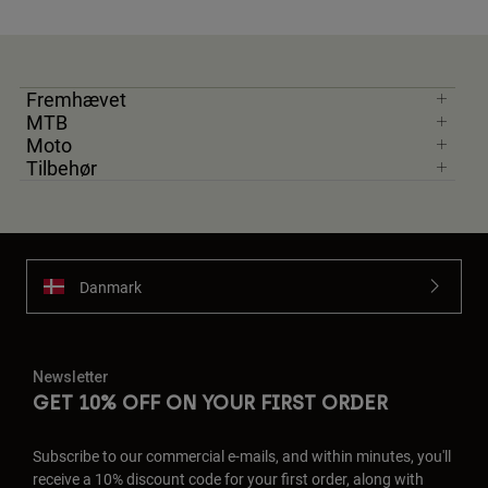
Fremhævet
MTB
Moto
Tilbehør
Danmark
Newsletter
GET 10% OFF ON YOUR FIRST ORDER
Subscribe to our commercial e-mails, and within minutes, you'll
receive a 10% discount code for your first order, along with