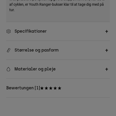
af cyklen, er Youth Ranger-bukser klar til at tage dig med på
tur.
Specifikationer
Størrelse og pasform
Materialer og pleje
Bewertungen [1]