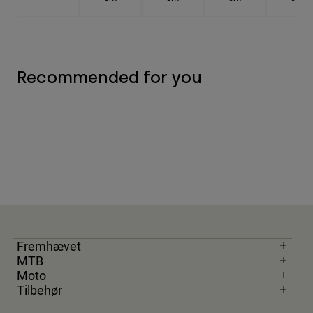
Recommended for you
Fremhævet
MTB
Moto
Tilbehør