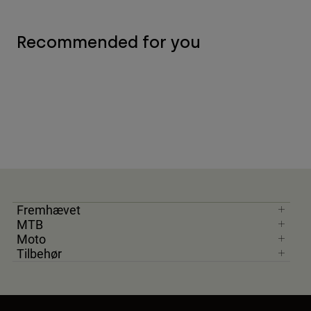
Recommended for you
Fremhævet
MTB
Moto
Tilbehør