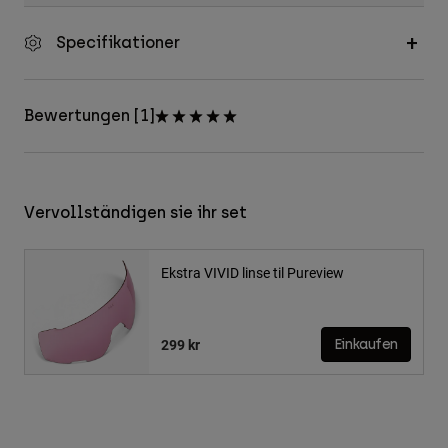
Specifikationer
Bewertungen [1]
Vervollständigen sie ihr set
Ekstra VIVID linse til Pureview
299 kr
Einkaufen