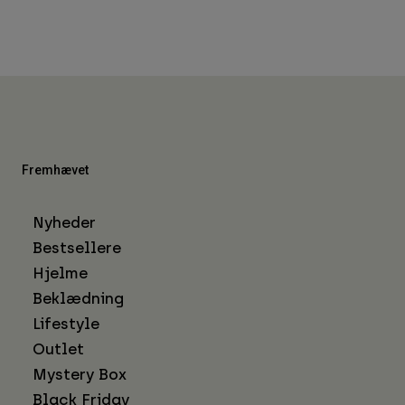
Fremhævet
Nyheder
Bestsellere
Hjelme
Beklædning
Lifestyle
Outlet
Mystery Box
Black Friday