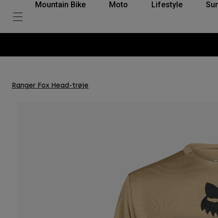
Mountain Bike
Moto
Lifestyle
Su
Ranger Fox Head-trøje