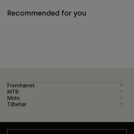
Recommended for you
Fremhævet
MTB
Moto
Tilbehør