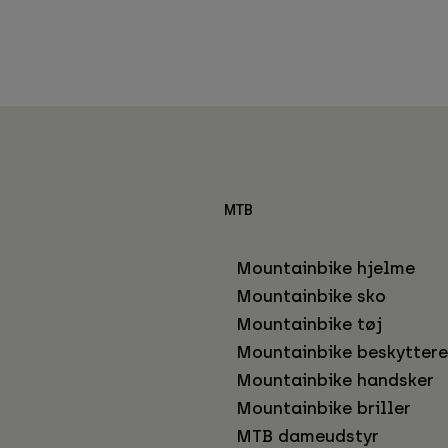
MTB
Mountainbike hjelme
Mountainbike sko
Mountainbike tøj
Mountainbike beskyttere
Mountainbike handsker
Mountainbike briller
MTB dameudstyr