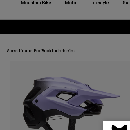
Mountain Bike
Moto
Lifestyle
Su
Speedframe Pro Backfade-hjelm