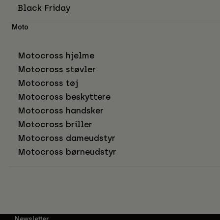
Black Friday
Moto
Motocross hjelme
Motocross støvler
Motocross tøj
Motocross beskyttere
Motocross handsker
Motocross briller
Motocross dameudstyr
Motocross børneudstyr
Newsletter