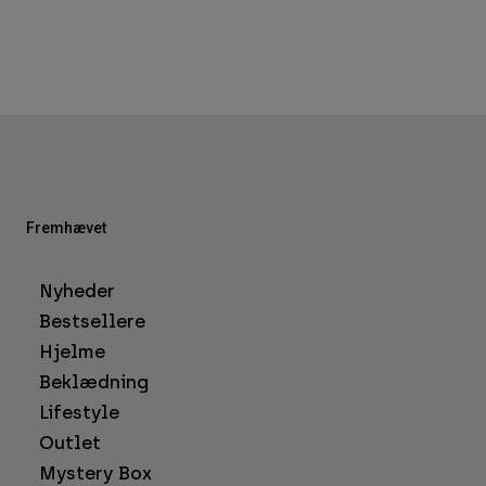
Fremhævet
Nyheder
Bestsellere
Hjelme
Beklædning
Lifestyle
Outlet
Mystery Box