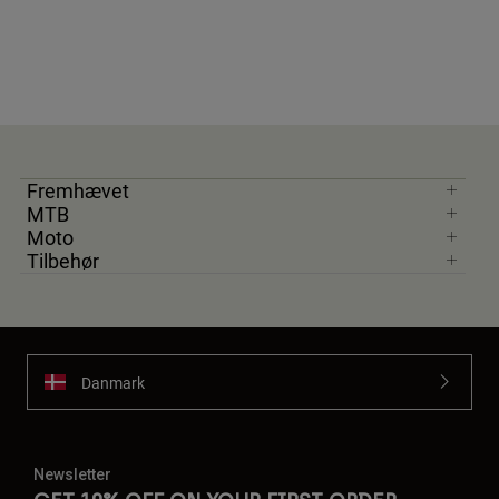
Fremhævet
MTB
Moto
Tilbehør
Danmark
Newsletter