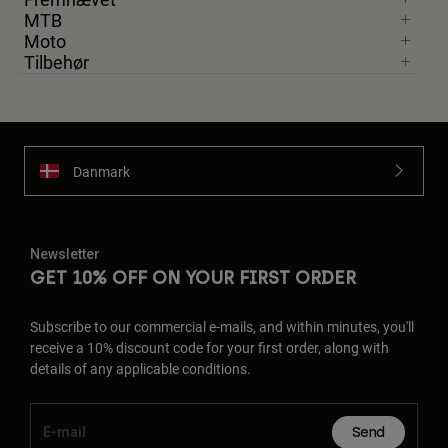
MTB
Moto
Tilbehør
Danmark
Newsletter
GET 10% OFF ON YOUR FIRST ORDER
Subscribe to our commercial e-mails, and within minutes, you'll
receive a 10% discount code for your first order, along with
details of any applicable conditions.
Send