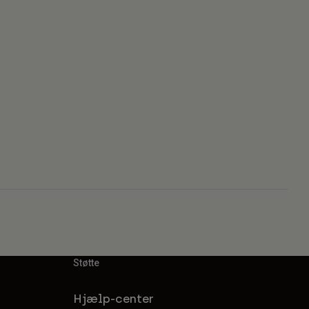
Støtte
Hjælp-center