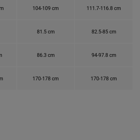
cm
104-109 cm
111.7-116.8 cm
81.5 cm
82.5-85 cm
m
86.3 cm
94-97.8 cm
cm
170-178 cm
170-178 cm