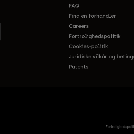
FAQ
f
Find en forhandler
Careers
Fortrolighedspolitik
Cookies-politik
Juridiske vilkår og beting
Patents
Fortrolighedspolit