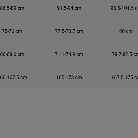
86.5-89 cm
91.5-94 cm
96.5-101.5 
75-76 cm
77.5-78.7 cm
80 cm
66-68.6 cm
71.1-74.9 cm
78.7-82.5 c
60-167.5 cm
165-173 cm
167.5-175 