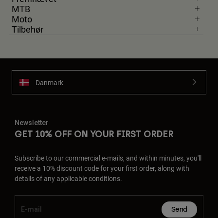
MTB
Moto
Tilbehør
Danmark
Newsletter
GET 10% OFF ON YOUR FIRST ORDER
Subscribe to our commercial e-mails, and within minutes, you'll
receive a 10% discount code for your first order, along with
details of any applicable conditions.
Send