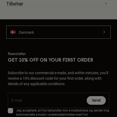
Tilbehør
Danmark
Newsletter
GET 10% OFF ON YOUR FIRST ORDER
Subscribe to our commercial e-mails, and within minutes, you'll
receive a 10% discount code for your first order, along with
details of any applicable conditions.
Send
Jeg accepterer, at Fox behandler min e-mailadresse og sender mig
kommercielle e-mails i overensstemmelse med Fox'