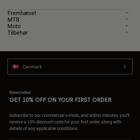
Fremhævet
MTB
Moto
Tilbehør
Danmark
Newsletter
GET 10% OFF ON YOUR FIRST ORDER
Subscribe to our commercial e-mails, and within minutes, you'll
receive a 10% discount code for your first order, along with
details of any applicable conditions.