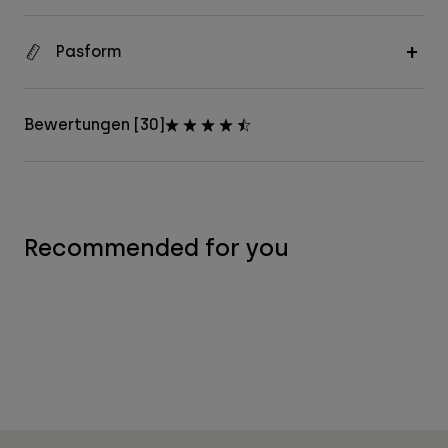
Pasform
Bewertungen [30]
Recommended for you