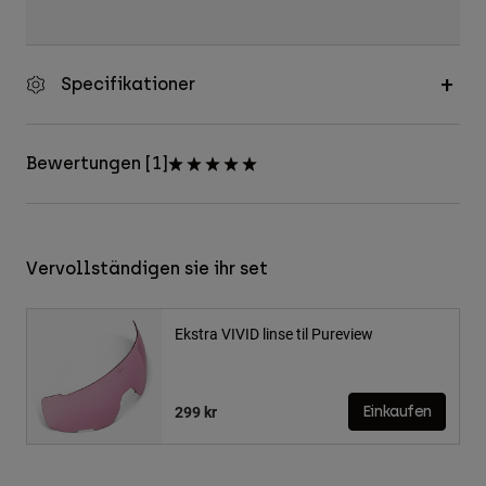
Specifikationer
Bewertungen [1]
Vervollständigen sie ihr set
Ekstra VIVID linse til Pureview
299 kr
Einkaufen