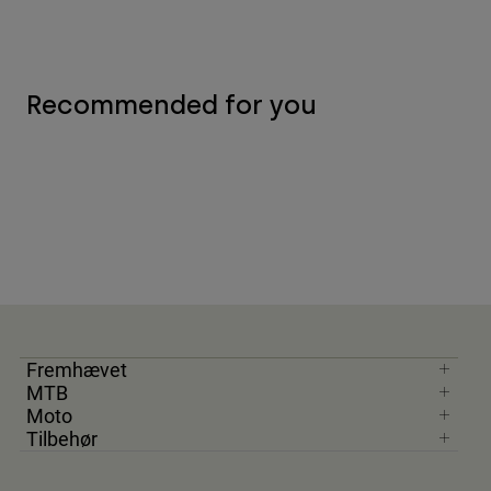
Recommended for you
Fremhævet
MTB
Moto
Tilbehør