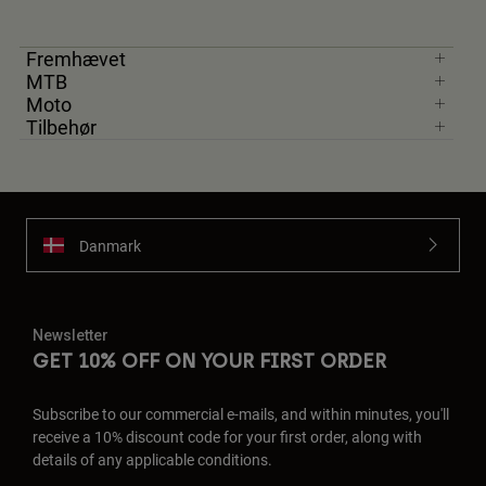
Fremhævet
MTB
Moto
Tilbehør
Danmark
Newsletter
GET 10% OFF ON YOUR FIRST ORDER
Subscribe to our commercial e-mails, and within minutes, you'll
receive a 10% discount code for your first order, along with
details of any applicable conditions.