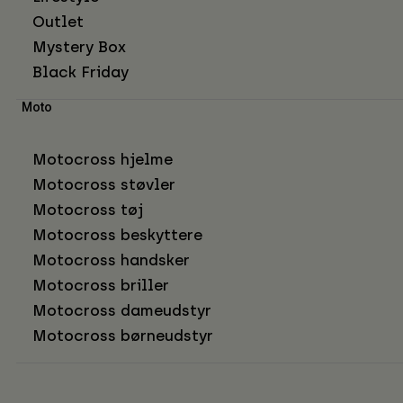
Outlet
Mystery Box
Black Friday
Moto
Motocross hjelme
Motocross støvler
Motocross tøj
Motocross beskyttere
Motocross handsker
Motocross briller
Motocross dameudstyr
Motocross børneudstyr