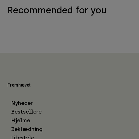
Recommended for you
Fremhævet
Nyheder
Bestsellere
Hjelme
Beklædning
Lifestyle