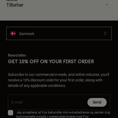
Tilbehør
Danmark
Newsletter
GET 10% OFF ON YOUR FIRST ORDER
Subscribe to our commercial e-mails, and within minutes, you'll
receive a 10% discount code for your first order, along with
details of any applicable conditions.
Send
Jeg accepterer, at Fox behandler min e-mailadresse og sender mig
kommercielle e-mails i overensstemmelse med Fox'