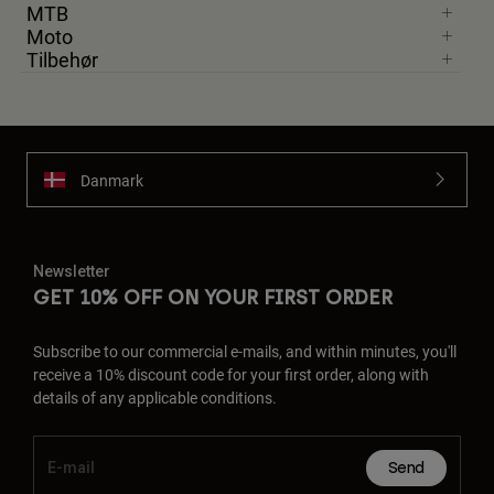
MTB
Moto
Tilbehør
Danmark
Newsletter
GET 10% OFF ON YOUR FIRST ORDER
Subscribe to our commercial e-mails, and within minutes, you'll
receive a 10% discount code for your first order, along with
details of any applicable conditions.
Send