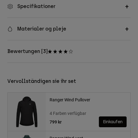
Specifikationer
Materialer og pleje
Bewertungen [3]
Vervollständigen sie ihr set
Ranger Wind Pullover
4 Farben verfügbar
799 kr
Einkaufen