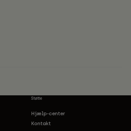
Støtte
Hjælp-center
Kontakt