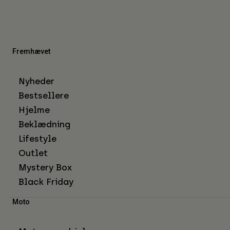
Fremhævet
Nyheder
Bestsellere
Hjelme
Beklædning
Lifestyle
Outlet
Mystery Box
Black Friday
Moto