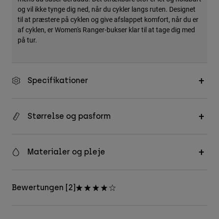
og vil ikke tynge dig ned, når du cykler langs ruten. Designet
til at præstere på cyklen og give afslappet komfort, når du er
af cyklen, er Women's Ranger-bukser klar til at tage dig med
på tur.
Specifikationer
Størrelse og pasform
Materialer og pleje
Bewertungen [2]