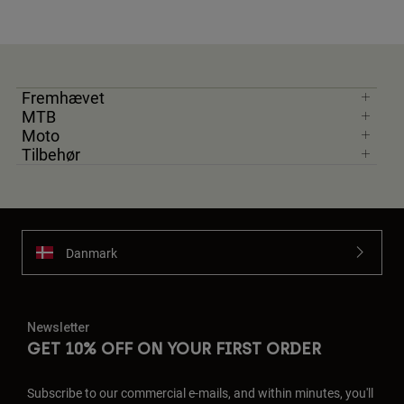
Fremhævet
MTB
Moto
Tilbehør
Danmark
Newsletter
GET 10% OFF ON YOUR FIRST ORDER
Subscribe to our commercial e-mails, and within minutes, you'll