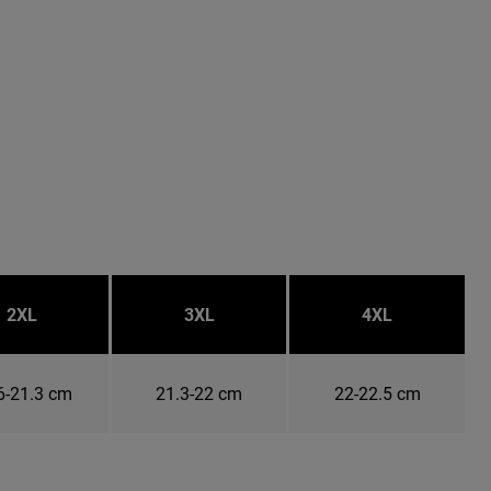
2XL
3XL
4XL
6-21.3 cm
21.3-22 cm
22-22.5 cm