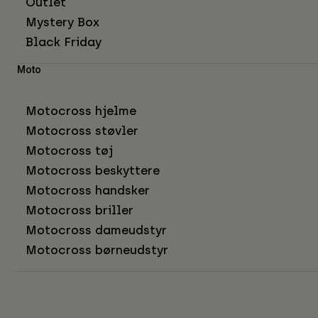
Outlet
Mystery Box
Black Friday
Moto
Motocross hjelme
Motocross støvler
Motocross tøj
Motocross beskyttere
Motocross handsker
Motocross briller
Motocross dameudstyr
Motocross børneudstyr