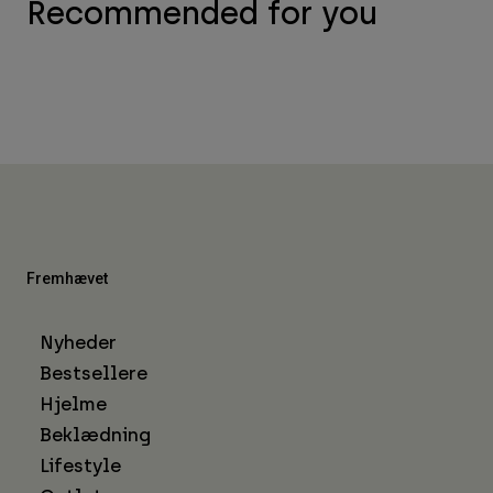
Recommended for you
Fremhævet
Nyheder
Bestsellere
Hjelme
Beklædning
Lifestyle