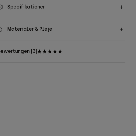
Specifikationer
Materialer & Pleje
Bewertungen [3]