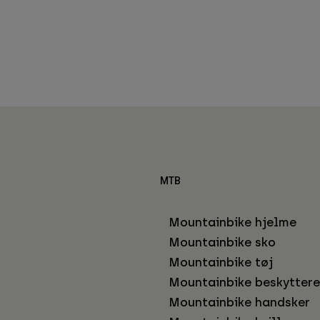
MTB
Mountainbike hjelme
Mountainbike sko
Mountainbike tøj
Mountainbike beskyttere
Mountainbike handsker